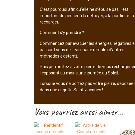
C’est pourquoi afin qu’elle ne s’épuise pas il est
important de penser à la nettoyer, à la purifier et à 
recharger.
Comment s’y prendre ?
Commencez par évacuer les énergies négatives e
passant sous de l’eau, par exemple (d’autres
méthodes existent).
Puis permettez à votre pierre de vous recharger e
l’exposant au moins une journée au Soleil.
Lorsque vous ne portez pas votre pierre, déposée 
dans une coquille Saint-Jacques !
Vous pourriez aussi aimer…