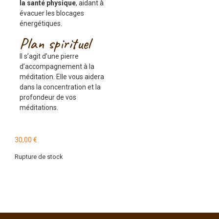
la santé physique
, aidant à
évacuer les blocages
énergétiques.
Plan spirituel
Il s’agit d’une pierre
d’accompagnement à la
méditation. Elle vous aidera
dans la concentration et la
profondeur de vos
méditations.
30,00
€
Rupture de stock