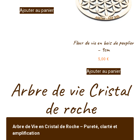
Ajouter au panier
Fleur de vie en bois de peuplier
– 9cm
5,00
€
Ajouter au panier
Arbre de vie Cristal
de roche
Arbre de Vie en Cristal de Roche – Pureté, clarté et
amplification