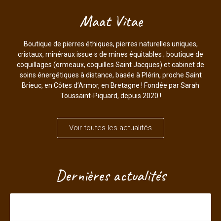
Maat Vitae
Boutique de pierres éthiques, pierres naturelles uniques,
cristaux, minéraux issue·s de mines équitables ; boutique de
coquillages (ormeaux, coquilles Saint Jacques) et cabinet de
soins énergétiques à distance, basée à Plérin, proche Saint
Brieuc, en Côtes d’Armor, en Bretagne ! Fondée par Sarah
Toussaint-Piquard, depuis 2020 !
Voir toutes les actualités
Dernières actualités