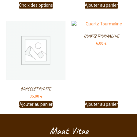
Choix des options
Ajouter au panier
QUARTZ TOURMALINE
6,00
€
BRACELET PYRITE
35,00
€
Ajouter au panier
Ajouter au panier
Maat Vitae