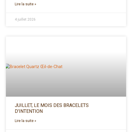
Lire la suite »
4 juillet 2026
JUILLET, LE MOIS DES BRACELETS
D’INTENTION
Lire la suite »