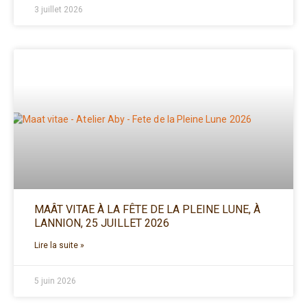
3 juillet 2026
MAÂT VITAE À LA FÊTE DE LA PLEINE LUNE, À
LANNION, 25 JUILLET 2026
Lire la suite »
5 juin 2026