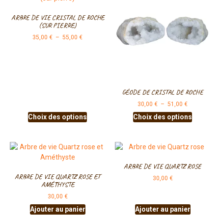
ARBRE DE VIE CRISTAL DE ROCHE
(SUR PIERRE)
35,00
€
–
55,00
€
GÉODE DE CRISTAL DE ROCHE
30,00
€
–
51,00
€
Choix des options
Choix des options
ARBRE DE VIE QUARTZ ROSE
ARBRE DE VIE QUARTZ ROSE ET
30,00
€
AMÉTHYSTE
30,00
€
Ajouter au panier
Ajouter au panier