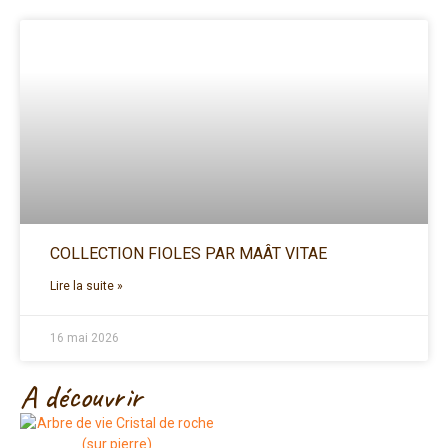
COLLECTION FIOLES PAR MAÂT VITAE
Lire la suite »
16 mai 2026
A découvrir