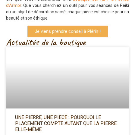
d’Armor
. Que vous cherchiez un outil pour vos séances de Reiki
ou un objet de décoration sacré, chaque pièce est choisie pour sa
beauté et son éthique.
Je viens prendre conseil à Plérin !
Actualités de la boutique
UNE PIERRE, UNE PIÈCE : POURQUOI LE
PLACEMENT COMPTE AUTANT QUE LA PIERRE
ELLE-MÊME