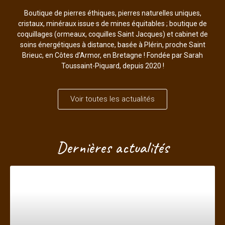
Boutique de pierres éthiques, pierres naturelles uniques,
cristaux, minéraux issue·s de mines équitables ; boutique de
coquillages (ormeaux, coquilles Saint Jacques) et cabinet de
soins énergétiques à distance, basée à Plérin, proche Saint
Brieuc, en Côtes d’Armor, en Bretagne ! Fondée par Sarah
Toussaint-Piquard, depuis 2020 !
Voir toutes les actualités
Dernières actualités