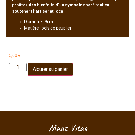
profitez des bienfaits d’un symbole sacré tout en
soutenant l’artisanat local.
Diamètre : 9cm
Matière : bois de peuplier
5,00
€
Ajouter au panier
Maat Vitae