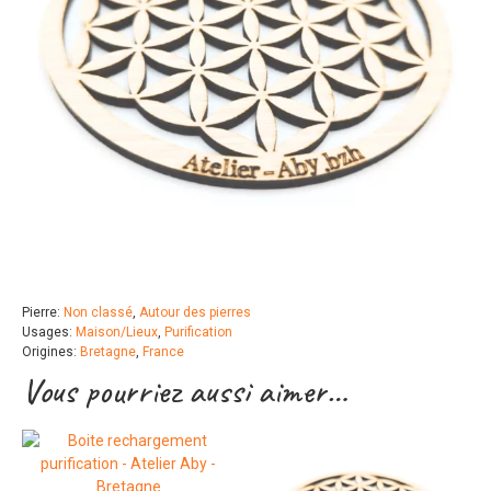
Pierre:
Non classé
,
Autour des pierres
Usages:
Maison/Lieux
,
Purification
Origines:
Bretagne
,
France
Vous pourriez aussi aimer…