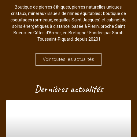
Boutique de pierres éthiques, pierres naturelles uniques,
cristaux, minéraux issue·s de mines équitables ; boutique de
coquillages (ormeaux, coquilles Saint Jacques) et cabinet de
soins énergétiques à distance, basée à Plérin, proche Saint
Brieuc, en Côtes d’Armor, en Bretagne ! Fondée par Sarah
Toussaint-Piquard, depuis 2020 !
Voir toutes les actualités
Dernières actualités