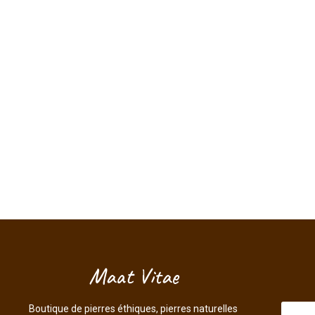
Maat Vitae
Boutique de pierres éthiques, pierres naturelles