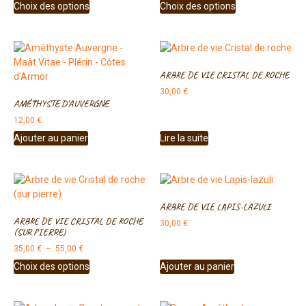
Choix des options
Choix des options
ARBRE DE VIE CRISTAL DE ROCHE
30,00
€
AMÉTHYSTE D’AUVERGNE
12,00
€
Ajouter au panier
Lire la suite
ARBRE DE VIE LAPIS-LAZULI
ARBRE DE VIE CRISTAL DE ROCHE
30,00
€
(SUR PIERRE)
35,00
€
–
55,00
€
Choix des options
Ajouter au panier