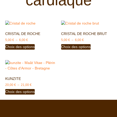
CRISTAL DE ROCHE
CRISTAL DE ROCHE BRUT
5,00
€
–
6,00
€
5,00
€
–
6,00
€
Choix des options
Choix des options
KUNZITE
20,00
€
–
21,00
€
Choix des options