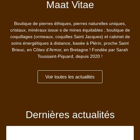
Maat Vitae
Boutique de pierres éthiques, pierres naturelles uniques,
cristaux, minéraux issue·s de mines équitables ; boutique de
coquillages (ormeaux, coquilles Saint Jacques) et cabinet de
soins énergétiques à distance, basée à Plérin, proche Saint
Brieuc, en Côtes d’Armor, en Bretagne ! Fondée par Sarah
Toussaint-Piquard, depuis 2020 !
Voir toutes les actualités
Dernières actualités