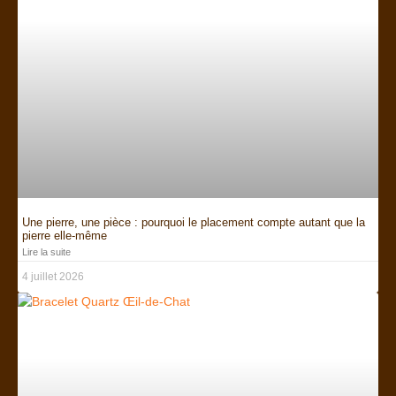
Une pierre, une pièce : pourquoi le placement compte autant que la
pierre elle-même
Lire la suite
4 juillet 2026