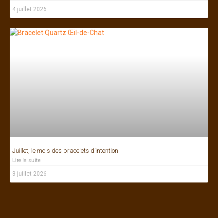
4 juillet 2026
Juillet, le mois des bracelets d’intention
Lire la suite
3 juillet 2026