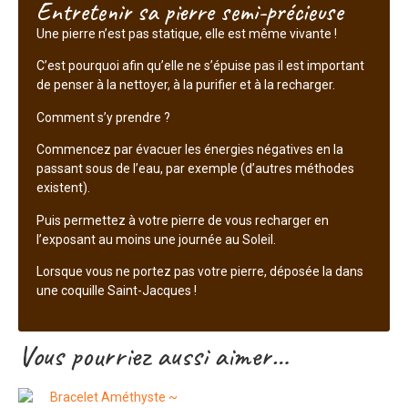
Entretenir sa pierre semi-précieuse
Une pierre n’est pas statique, elle est même vivante !
C’est pourquoi afin qu’elle ne s’épuise pas il est important
de penser à la nettoyer, à la purifier et à la recharger.
Comment s’y prendre ?
Commencez par évacuer les énergies négatives en la
passant sous de l’eau, par exemple (d’autres méthodes
existent).
Puis permettez à votre pierre de vous recharger en
l’exposant au moins une journée au Soleil.
Lorsque vous ne portez pas votre pierre, déposée la dans
une coquille Saint-Jacques !
Vous pourriez aussi aimer…