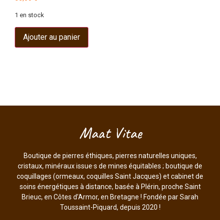
1 en stock
Ajouter au panier
Maat Vitae
Boutique de pierres éthiques, pierres naturelles uniques,
cristaux, minéraux issue·s de mines équitables ; boutique de
coquillages (ormeaux, coquilles Saint Jacques) et cabinet de
soins énergétiques à distance, basée à Plérin, proche Saint
Brieuc, en Côtes d’Armor, en Bretagne ! Fondée par Sarah
Toussaint-Piquard, depuis 2020 !