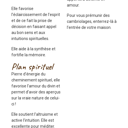
amour.
Elle favorise
l’éclaircissement de l’esprit
Pour vous prémunir des
et de ce fait la prise de
cambriolages, enterrez-là à
décision en faisant appel
l’entrée de votre maison.
au bon sens et aux
intuitions spirituelles.
Elle aide à la synthèse et
fortifie la mémoire.
Plan spirituel
Pierre d’énergie du
cheminement spirituel, elle
favorise l’amour du divin et
permet d’avoir des aperçus
sur la vraie nature de celui-
ci !
Elle soutient l’altruisme et
active l’intuition. Elle est
excellente pour méditer.