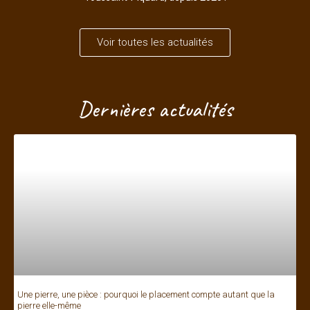
Voir toutes les actualités
Dernières actualités
Une pierre, une pièce : pourquoi le placement compte autant que la
pierre elle-même