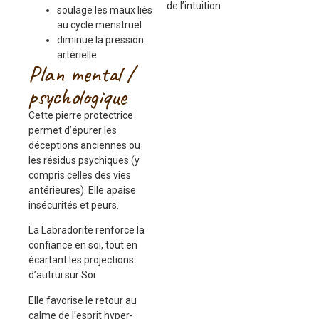
de l’intuition.
soulage les maux liés
au cycle menstruel
diminue la pression
artérielle
Plan mental /
psychologique
Cette pierre protectrice
permet d’épurer les
déceptions anciennes ou
les résidus psychiques (y
compris celles des vies
antérieures). Elle apaise
insécurités et peurs.
La Labradorite renforce la
confiance en soi, tout en
écartant les projections
d’autrui sur Soi.
Elle favorise le retour au
calme de l’esprit hyper-