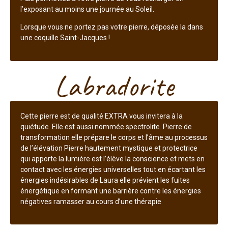
l’exposant au moins une journée au Soleil.
Lorsque vous ne portez pas votre pierre, déposée la dans
une coquille Saint-Jacques !
Labradorite
Cette pierre est de qualité EXTRA vous invitera à la
quiétude. Elle est aussi nommée spectrolite. Pierre de
transformation elle prépare le corps et l’âme au processus
de l’élévation Pierre hautement mystique et protectrice
qui apporte la lumière est l’élève la conscience et mets en
contact avec les énergies universelles tout en écartant les
énergies indésirables de Laura elle prévient les fuites
énergétique en formant une barrière contre les énergies
négatives ramasser au cours d’une thérapie