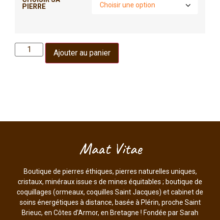
PIERRE
Ajouter au panier
Maat Vitae
Boutique de pierres éthiques, pierres naturelles uniques,
cristaux, minéraux issue·s de mines équitables ; boutique de
coquillages (ormeaux, coquilles Saint Jacques) et cabinet de
soins énergétiques à distance, basée à Plérin, proche Saint
Brieuc, en Côtes d’Armor, en Bretagne ! Fondée par Sarah