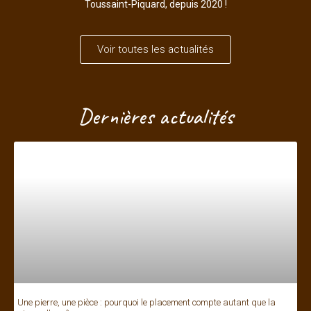
Toussaint-Piquard, depuis 2020 !
Voir toutes les actualités
Dernières actualités
Une pierre, une pièce : pourquoi le placement compte autant que la