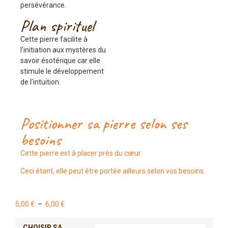
persévérance.
Plan spirituel
Cette pierre facilite à
l’initiation aux mystères du
savoir ésotérique car elle
stimule le développement
de l’intuition.
Positionner sa pierre selon ses
besoins
Cette pierre est à placer près du cœur.
Ceci étant, elle peut être portée ailleurs selon vos besoins.
5,00
€
–
6,00
€
CHOISIR SA