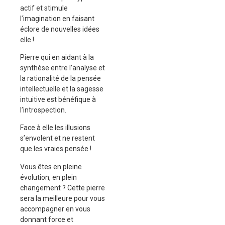
actif et stimule
l’imagination en faisant
éclore de nouvelles idées
elle !
Pierre qui en aidant à la
synthèse entre l’analyse et
la rationalité de la pensée
intellectuelle et la sagesse
intuitive est bénéfique à
l’introspection.
Face à elle les illusions
s’envolent et ne restent
que les vraies pensée !
Vous êtes en pleine
évolution, en plein
changement ? Cette pierre
sera la meilleure pour vous
accompagner en vous
donnant force et