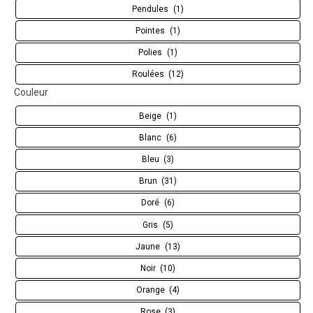
Pendules
(1)
Pointes
(1)
Polies
(1)
Roulées
(12)
Couleur
Beige
(1)
Blanc
(6)
Bleu
(3)
Brun
(31)
Doré
(6)
Gris
(5)
Jaune
(13)
Noir
(10)
Orange
(4)
Rose
(3)