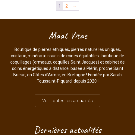
1
2
→
Maat Vitae
Boutique de pierres éthiques, pierres naturelles uniques,
cristaux, minéraux issue·s de mines équitables ; boutique de
coquillages (ormeaux, coquilles Saint Jacques) et cabinet de
soins énergétiques à distance, basée à Plérin, proche Saint
Brieuc, en Côtes d’Armor, en Bretagne ! Fondée par Sarah
Toussaint-Piquard, depuis 2020 !
Voir toutes les actualités
Dernières actualités