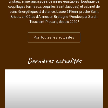
cristaux, minéraux issue·s de mines équitables ; boutique de
coquillages (ormeaux, coquilles Saint Jacques) et cabinet de
soins énergétiques à distance, basée à Plérin, proche Saint
Brieuc, en Côtes d’Armor, en Bretagne ! Fondée par Sarah
Toussaint-Piquard, depuis 2020 !
Voir toutes les actualités
Dernières actualités