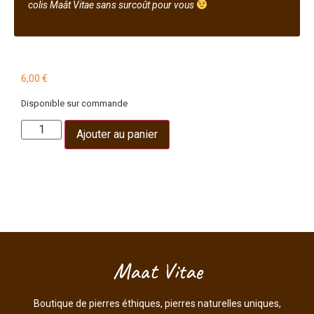
colis Maât Vitae sans surcoût pour vous
6,00
€
Disponible sur commande
Ajouter au panier
Maat Vitae
Boutique de pierres éthiques, pierres naturelles uniques,