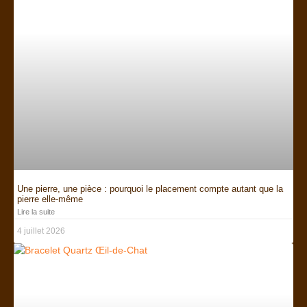
Une pierre, une pièce : pourquoi le placement compte autant que la
pierre elle-même
Lire la suite
4 juillet 2026