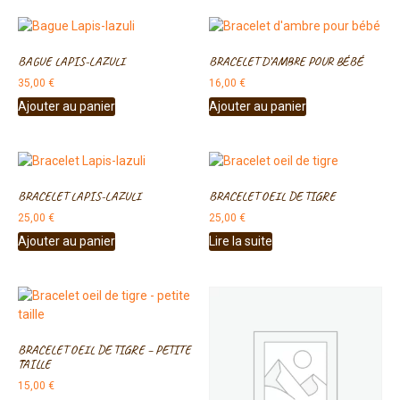
BAGUE LAPIS-LAZULI
BRACELET D’AMBRE POUR BÉBÉ
35,00
€
16,00
€
Ajouter au panier
Ajouter au panier
BRACELET LAPIS-LAZULI
BRACELET OEIL DE TIGRE
25,00
€
25,00
€
Ajouter au panier
Lire la suite
BRACELET OEIL DE TIGRE – PETITE
TAILLE
15,00
€