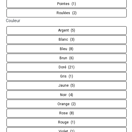
Pointes
(1)
Roulées
(2)
Couleur
Argent
(5)
Blanc
(3)
Bleu
(8)
Brun
(6)
Doré
(21)
Gris
(1)
Jaune
(5)
Noir
(4)
Orange
(2)
Rose
(8)
Rouge
(1)
Violet
(1)