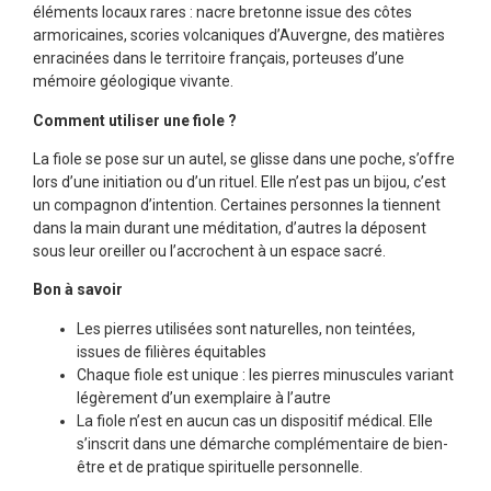
éléments locaux rares : nacre bretonne issue des côtes
armoricaines, scories volcaniques d’Auvergne, des matières
enracinées dans le territoire français, porteuses d’une
mémoire géologique vivante.
Comment utiliser une fiole ?
La fiole se pose sur un autel, se glisse dans une poche, s’offre
lors d’une initiation ou d’un rituel. Elle n’est pas un bijou, c’est
un compagnon d’intention. Certaines personnes la tiennent
dans la main durant une méditation, d’autres la déposent
sous leur oreiller ou l’accrochent à un espace sacré.
Bon à savoir
Les pierres utilisées sont naturelles, non teintées,
issues de filières équitables
Chaque fiole est unique : les pierres minuscules variant
légèrement d’un exemplaire à l’autre
La fiole n’est en aucun cas un dispositif médical. Elle
s’inscrit dans une démarche complémentaire de bien-
être et de pratique spirituelle personnelle.